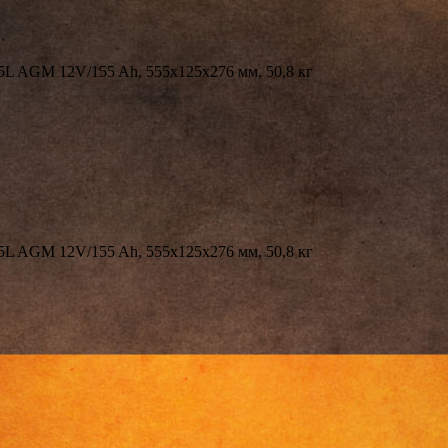
GM 12V/155 Ah, 555x125x276 мм, 50,8 кг
GM 12V/155 Ah, 555x125x276 мм, 50,8 кг