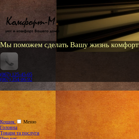
Мы поможем сделать Вашу жизнь комфорт
(067) 125-45-05
(067) 354-06-92
Кошик
Меню
Головна
Товари та послуги
Про нас