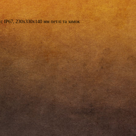
 IP67, 230х330х140 мм петлі та замок