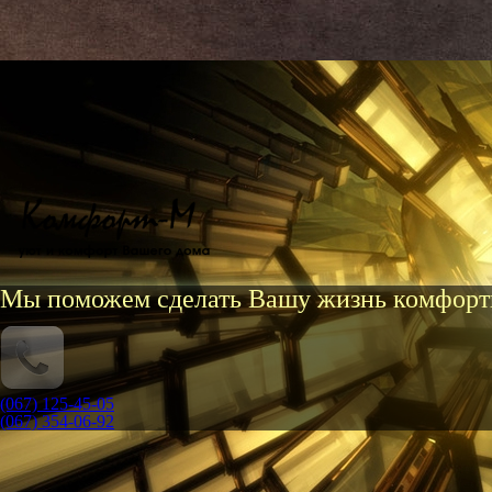
Мы поможем сделать Вашу жизнь комфорт
(067) 125-45-05
(067) 354-06-92