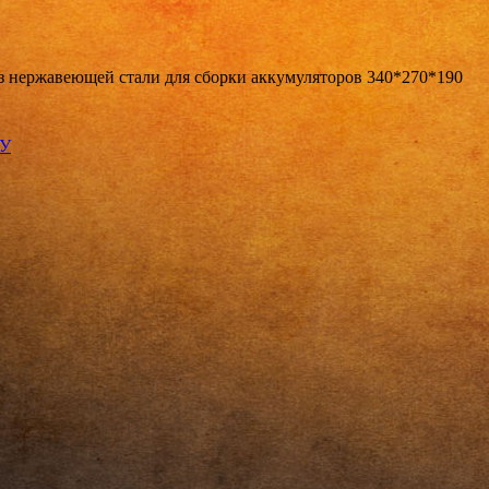
з нержавеющей стали для сборки аккумуляторов 340*270*190
КУ