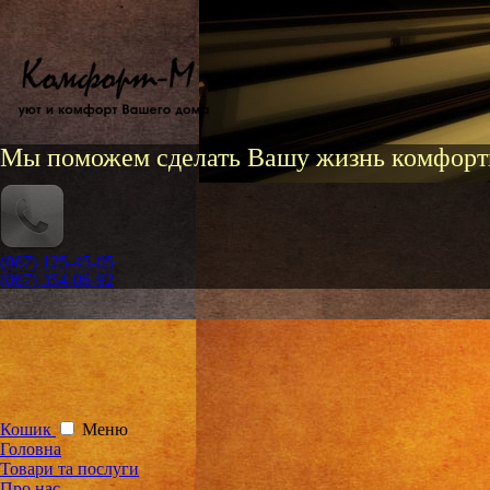
Мы поможем сделать Вашу жизнь комфорт
(067) 125-45-05
(067) 354-06-92
Кошик
Меню
Головна
Товари та послуги
Про нас