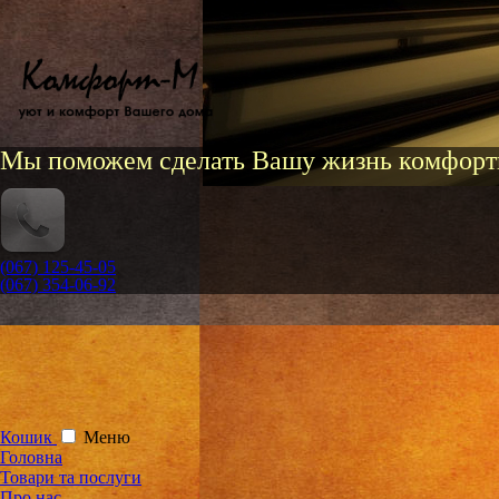
Мы поможем сделать Вашу жизнь комфорт
(067) 125-45-05
(067) 354-06-92
Кошик
Меню
Головна
Товари та послуги
Про нас