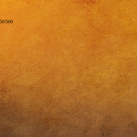
50/500