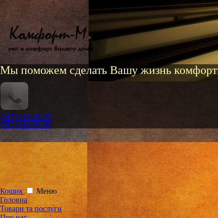
Мы поможем сделать Вашу жизнь комфорт
(067) 125-45-05
(067) 354-06-92
Кошик
Меню
Головна
Товари та послуги
Про нас