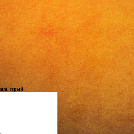
 mm, серый