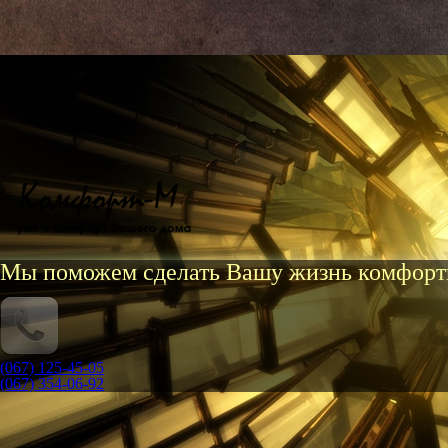
Мы поможем сделать Вашу жизнь комфорт
(067) 125-45-05
(067) 354-06-92