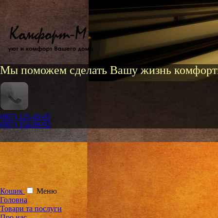
Мы поможем сделать Вашу жизнь комфорт
(067) 125-45-05
(067) 354-06-92
Кошик
Меню
Головна
Товари та послуги
Про нас