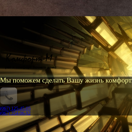
Мы поможем сделать Вашу жизнь комфорт
(067) 125-45-05
(067) 354-06-92