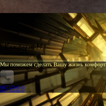
Мы поможем сделать Вашу жизнь комфорт
(067) 125-45-05
(067) 354-06-92