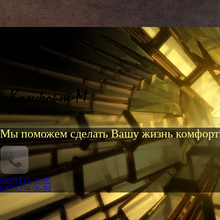
Мы поможем сделать Вашу жизнь комфорт
(067) 125-45-05
(067) 354-06-92